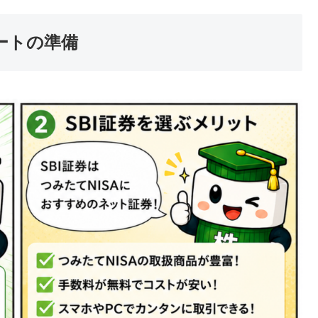
ートの準備