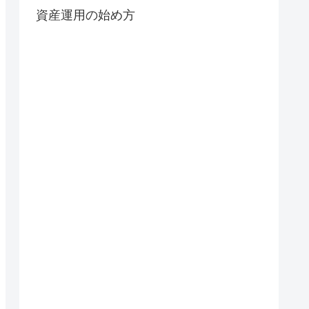
資産運用の始め方