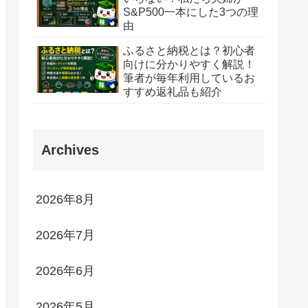
S&P500一本にした3つの理
由
ふるさと納税とは？初心者
向けに分かりやすく解説！
筆者が毎年利用しているお
すすめ返礼品も紹介
Archives
2026年8月
2026年7月
2026年6月
2026年5月