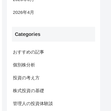
2026年4月
Categories
おすすめの記事
個別株分析
投資の考え方
株式投資の基礎
管理人の投資体験談