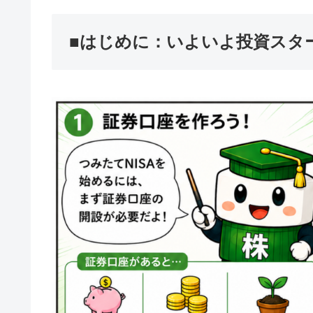
■はじめに：いよいよ投資スタ