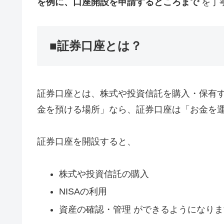
を例に、口座開設を申請するところまで
を丁
■証券口座とは？
証券口座とは、株式や投資信託を購入・保有す
金を預ける場所」なら、証券口座は「お金を
証券口座を開設すると、
株式や投資信託の購入
NISAの利用
資産の確認・管理 ができるようになりま