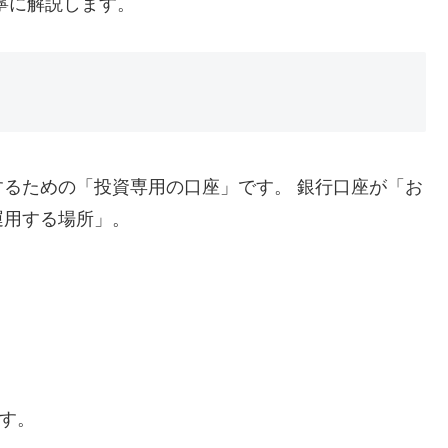
寧に解説します。
るための「投資専用の口座」です。 銀行口座が「お
運用する場所」。
す。