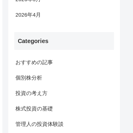
2026年4月
Categories
おすすめの記事
個別株分析
投資の考え方
株式投資の基礎
管理人の投資体験談