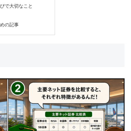
選びで大切なこと
すめの記事