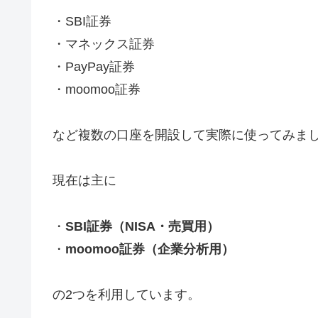
・SBI証券
・マネックス証券
・PayPay証券
・moomoo証券
など複数の口座を開設して実際に使ってみま
現在は主に
・
SBI証券（NISA・売買用）
・
moomoo証券（企業分析用）
の2つを利用しています。