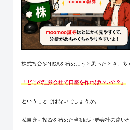
株式投資やNISAを始めようと思ったとき、
「どこの証券会社で口座を作ればいいの？」
ということではないでしょうか。
私自身も投資を始めた当初は証券会社の違い