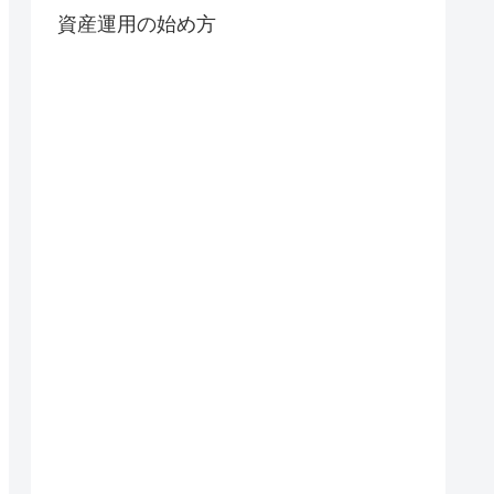
資産運用の始め方