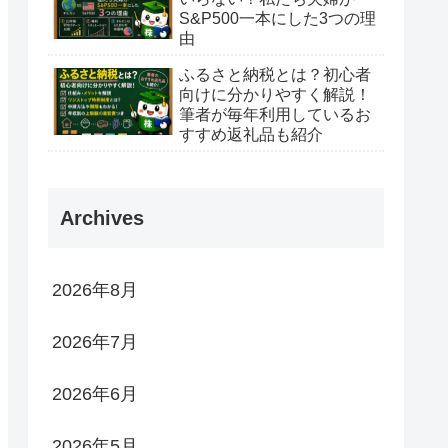
S&P500一本にした3つの理
由
ふるさと納税とは？初心者
向けに分かりやすく解説！
筆者が毎年利用しているお
すすめ返礼品も紹介
Archives
2026年8月
2026年7月
2026年6月
2026年5月